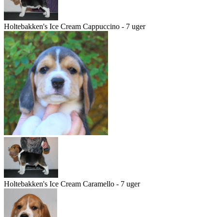
Holtebakken's Ice Cream Cappuccino - 7 uger
Holtebakken's Ice Cream Caramello - 7 uger