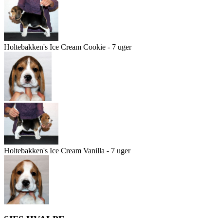
Holtebakken's Ice Cream Cookie - 7 uger
Holtebakken's Ice Cream Vanilla - 7 uger