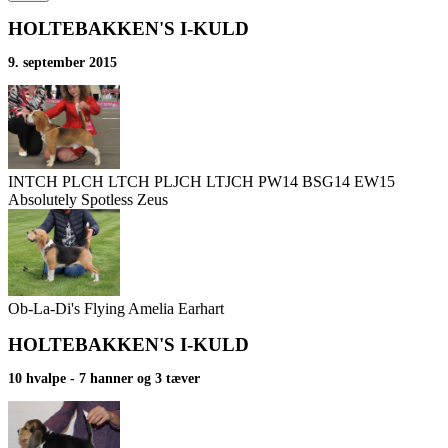
HOLTEBAKKEN'S I-KULD
9. september 2015
INTCH PLCH LTCH PLJCH LTJCH PW14 BSG14 EW15
Absolutely Spotless Zeus
Ob-La-Di's Flying Amelia Earhart
HOLTEBAKKEN'S I-KULD
10 hvalpe - 7 hanner og 3 tæver