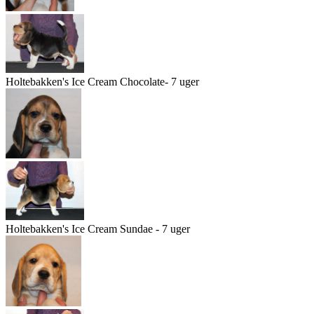
Holtebakken's Ice Cream Chocolate- 7 uger
Holtebakken's Ice Cream Sundae - 7 uger