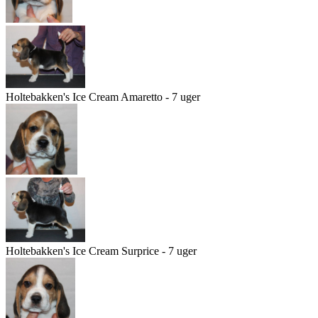
Holtebakken's Ice Cream Amaretto - 7 uger
Holtebakken's Ice Cream Surprice - 7 uger