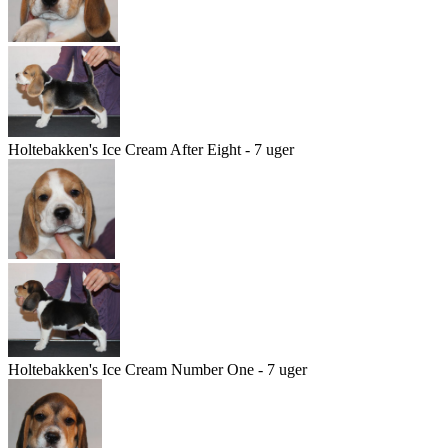
Holtebakken's Ice Cream After Eight - 7 uger
Holtebakken's Ice Cream Number One - 7 uger