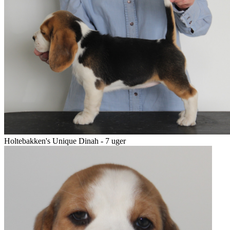
Holtebakken's Unique Dinah - 7 uger