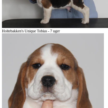
Holtebakken's Unique Tobias - 7 uger