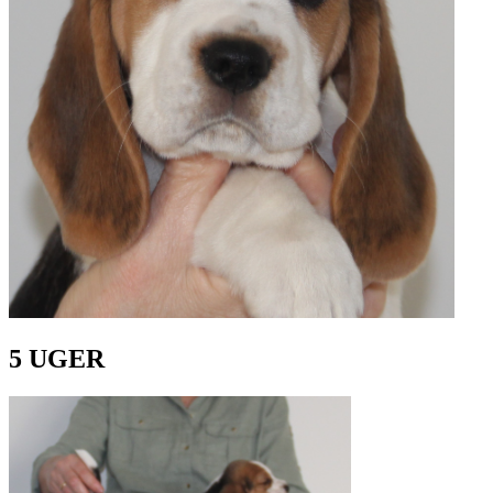
5 UGER