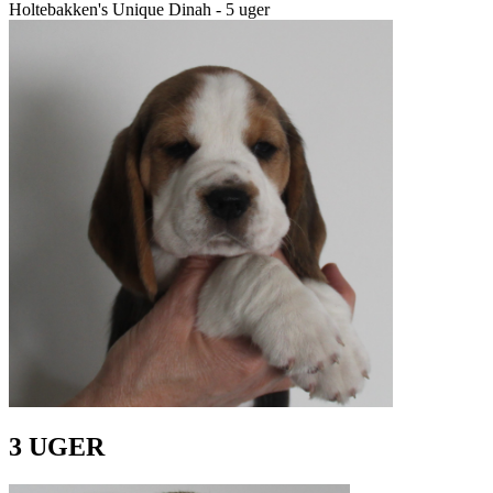
Holtebakken's Unique Dinah - 5 uger
3 UGER