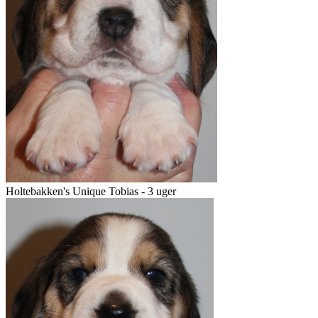
Holtebakken's Unique Tobias - 3 uger