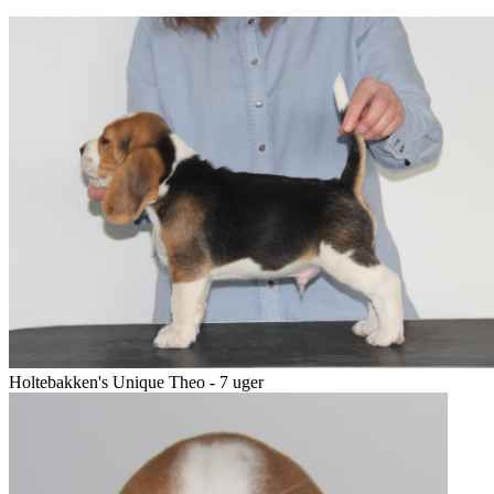
Holtebakken's Unique Theo - 7 uger