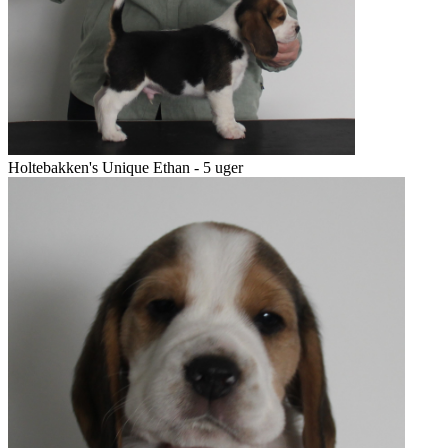
Holtebakken's Unique Ethan - 5 uger