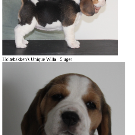
Holtebakken's Unique Willa - 5 uger