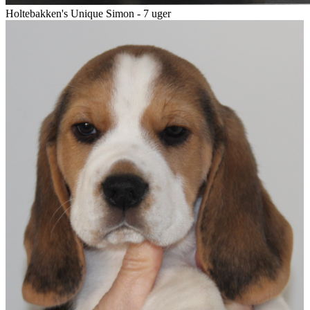
Holtebakken's Unique Simon - 7 uger