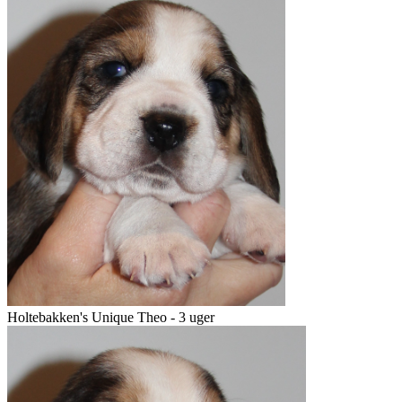
Holtebakken's Unique Theo - 3 uger