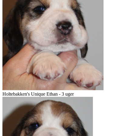
Holtebakken's Unique Ethan - 3 uger