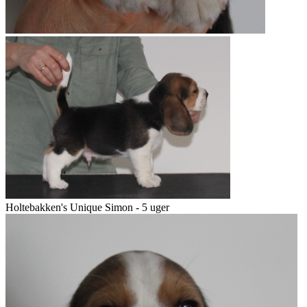
Holtebakken's Unique Simon - 5 uger