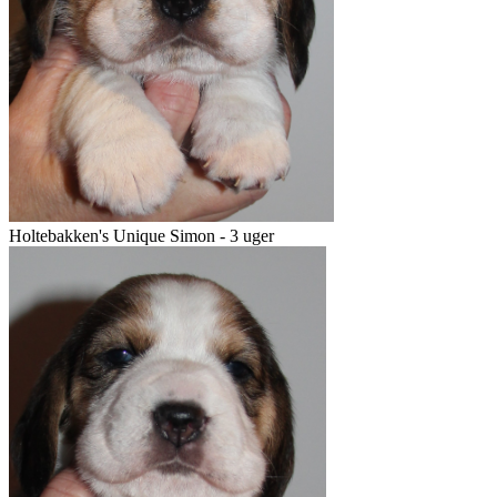
Holtebakken's Unique Simon - 3 uger