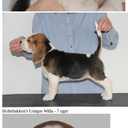
Holtebakken's Unique Willa - 7 uger