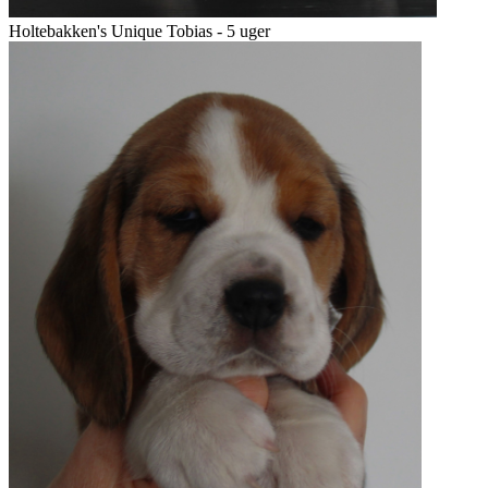
Holtebakken's Unique Tobias - 5 uger