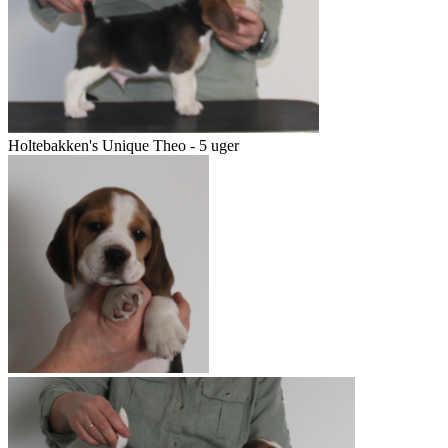
Holtebakken's Unique Theo - 5 uger