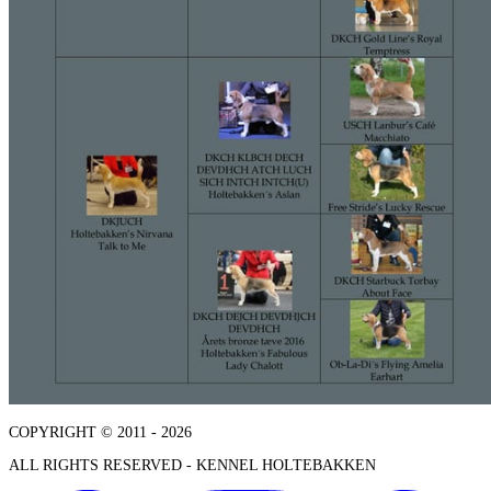
COPYRIGHT © 2011 - 2026
ALL RIGHTS RESERVED - KENNEL HOLTEBAKKEN