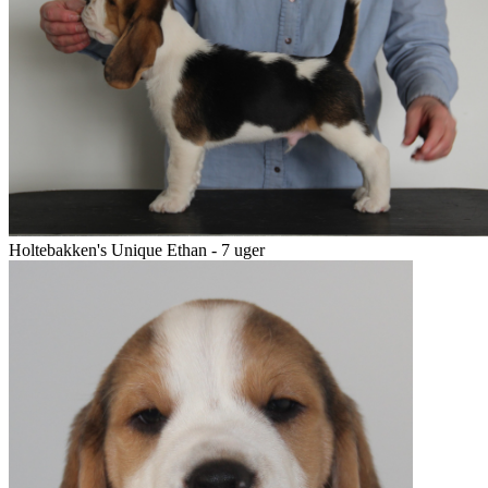
Holtebakken's Unique Ethan - 7 uger