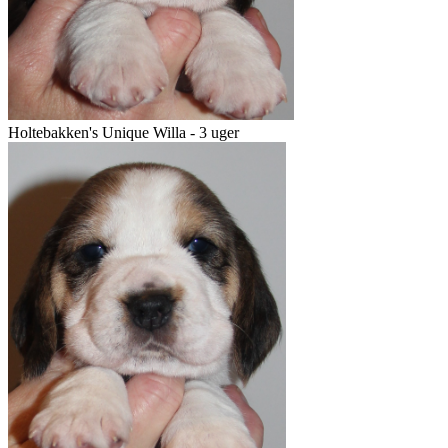
Holtebakken's Unique Willa - 3 uger